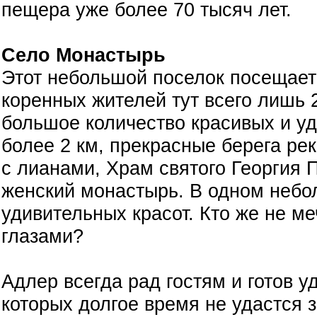
пещера уже более 70 тысяч лет.
Село Монастырь
Этот небольшой поселок посещает 
коренных жителей тут всего лишь 
большое количество красивых и у
более 2 км, прекрасные берега ре
с лианами, Храм святого Георгия 
женский монастырь. В одном небо
удивительных красот. Кто же не ме
глазами?
Адлер всегда рад гостям и готов 
которых долгое время не удастся 