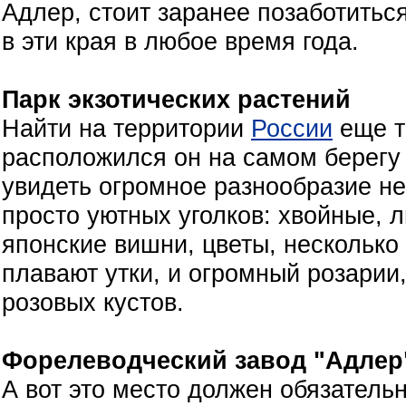
Адлер, стоит заранее позаботитьс
в эти края в любое время года.
Парк экзотических растений
Найти на территории
России
еще т
расположился он на самом берегу
увидеть огромное разнообразие не
просто уютных уголков: хвойные, 
японские вишни, цветы, несколько
плавают утки, и огромный розарии
розовых кустов.
Форелеводческий завод "Адлер
А вот это место должен обязательн